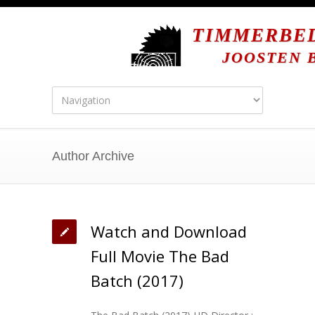
TIMMERBE
JOOSTEN B
Author Archive
Watch and Download
Full Movie The Bad
Batch (2017)