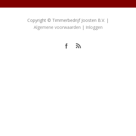
Copyright © Timmerbedrijf Joosten B.V. |
Algemene voorwaarden
|
Inloggen