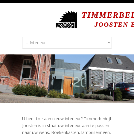
TIMMERBE
JOOSTEN B
U bent toe aan nieuw interieur? Timmerbedrijf
Joosten is in staat uw interieur aan te passen
naar uw wens. Boekenkasten, lambriseringen,