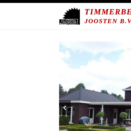
TIMMERBE
JOOSTEN B.V