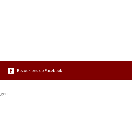
Bezoek ons op Facebook
ggen